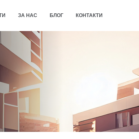
ТИ
ЗА НАС
БЛОГ
КОНТАКТИ